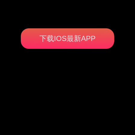
下载IOS最新APP