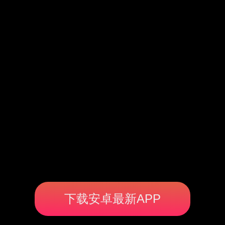
下载安卓最新APP