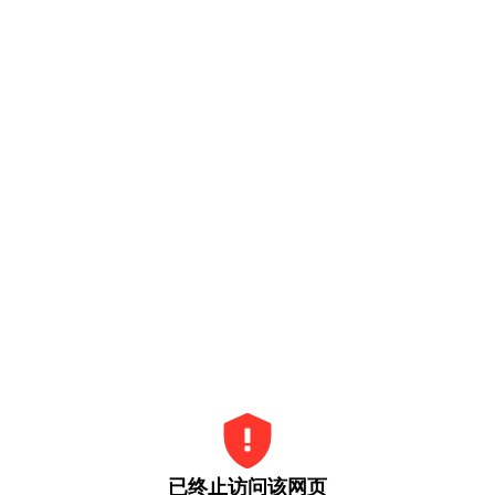
已终止访问该网页