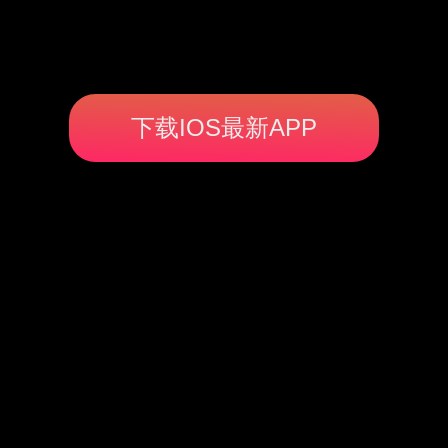
下载IOS最新APP