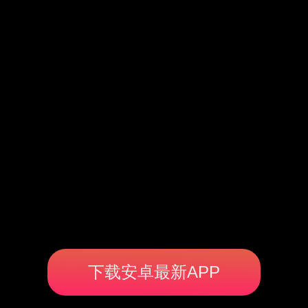
下载安卓最新APP