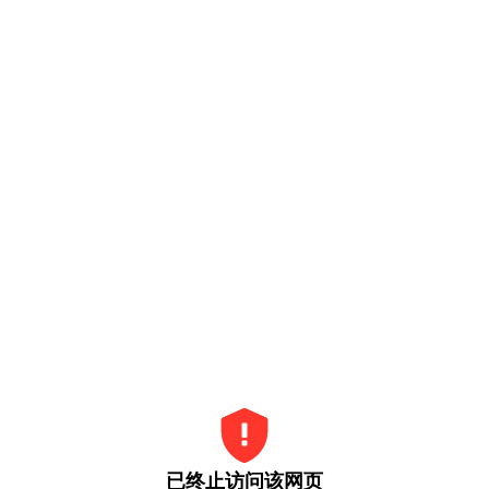
已终止访问该网页