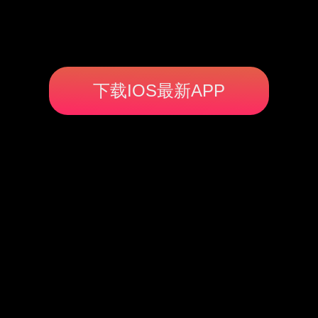
下载IOS最新APP