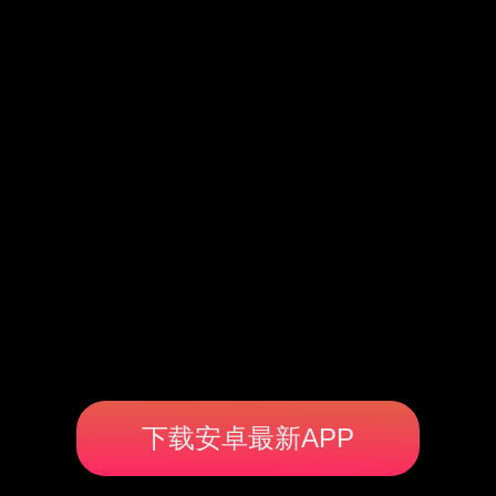
下载安卓最新APP